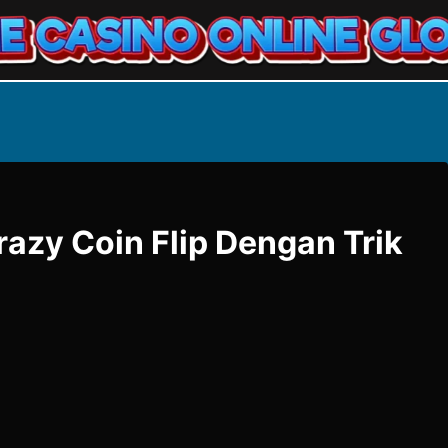
azy Coin Flip Dengan Trik