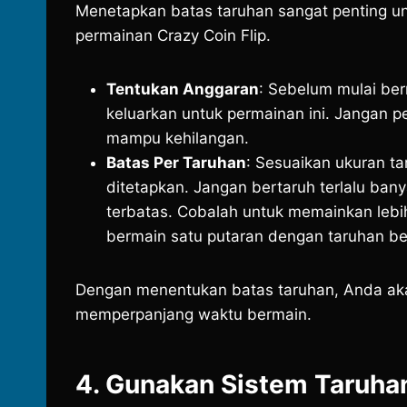
Menetapkan batas taruhan sangat penting u
permainan Crazy Coin Flip.
Tentukan Anggaran
: Sebelum mulai be
keluarkan untuk permainan ini. Jangan 
mampu kehilangan.
Batas Per Taruhan
: Sesuaikan ukuran t
ditetapkan. Jangan bertaruh terlalu ban
terbatas. Cobalah untuk memainkan lebi
bermain satu putaran dengan taruhan be
Dengan menentukan batas taruhan, Anda ak
memperpanjang waktu bermain.
4. Gunakan Sistem Taruha