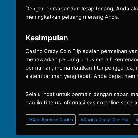
Dengan bersabar dan tetap tenang, Anda ak
meningkatkan peluang menang Anda.
Kesimpulan
Casino Crazy Coin Flip adalah permainan y
menawarkan peluang untuk meraih kemenan
permainan, memanfaatkan fitur pengganda, 
sistem taruhan yang tepat, Anda dapat men
Selalu ingat untuk bermain dengan sabar, m
dan ikuti terus informasi casino online secar
Post
#
Cara Bermain Casino
#
Casino Crazy Coin Flip
Tags: