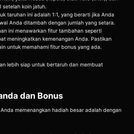
setelah koin jatuh.
k taruhan ini adalah 1:1, yang berarti jika Anda
wal Anda ditambah dengan jumlah yang setara.
nan ini menawarkan fitur tambahan seperti
pat meningkatkan kemenangan Anda. Pastikan
ain untuk memahami fitur bonus yang ada.
an lebih siap untuk bertaruh dan membuat
ganda dan Bonus
ng Anda memenangkan hadiah besar adalah dengan