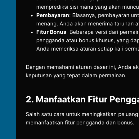
memprediksi sisi mana yang akan muncul 
Pembayaran
: Biasanya, pembayaran untu
menang, Anda akan menerima taruhan a
Fitur Bonus
: Beberapa versi dari permai
pengganda atau bonus khusus, yang da
Anda memeriksa aturan setiap kali berm
Dengan memahami aturan dasar ini, Anda ak
keputusan yang tepat dalam permainan.
2. Manfaatkan Fitur Peng
Salah satu cara untuk meningkatkan pelua
memanfaatkan fitur pengganda dan bonus.