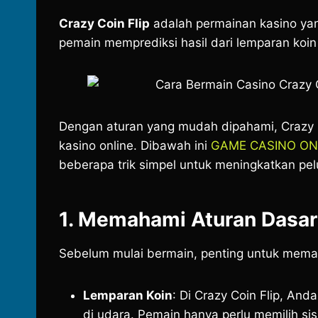
h
a
e
e
k
i
a
c
s
l
y
n
Crazy Coin Flip
adalah permainan kasino ya
t
e
s
e
p
e
pemain memprediksi hasil dari lemparan ko
s
b
e
g
e
A
o
n
r
p
o
g
a
p
k
e
m
r
Dengan aturan yang mudah dipahami, Crazy Co
kasino online. Dibawah ini
GAME CASINO ON
beberapa trik simpel untuk meningkatkan p
1. Memahami Aturan Dasar 
Sebelum mulai bermain, penting untuk mema
Lemparan Koin
: Di Crazy Coin Flip, An
di udara. Pemain hanya perlu memilih sisi