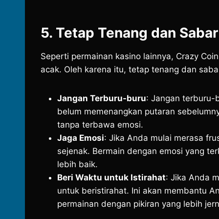
5. Tetap Tenang dan Sabar
Seperti permainan kasino lainnya, Crazy Coin
acak. Oleh karena itu, tetap tenang dan saba
Jangan Terburu-buru
: Jangan terburu-b
belum memenangkan putaran sebelumnya.
tanpa terbawa emosi.
Jaga Emosi
: Jika Anda mulai merasa fru
sejenak. Bermain dengan emosi yang t
lebih baik.
Beri Waktu untuk Istirahat
: Jika Anda m
untuk beristirahat. Ini akan membantu A
permainan dengan pikiran yang lebih jern