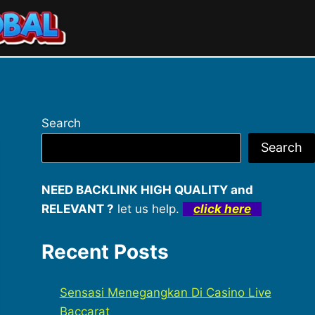
Search
Search
NEED BACKLINK HIGH QUALITY and
RELEVANT ?
let us help.
click here
Recent Posts
Sensasi Menegangkan Di Casino Live
Baccarat