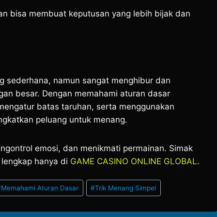
an bisa membuat keputusan yang lebih bijak dan
ang sederhana, namun sangat menghibur dan
gan besar. Dengan memahami aturan dasar
mengatur batas taruhan, serta menggunakan
ingkatkan peluang untuk menang.
engontrol emosi, dan menikmati permainan. Simak
a lengkap hanya di
GAME CASINO ONLINE GLOBAL
.
#
Memahami Aturan Dasar
#
Trik Menang Simpel