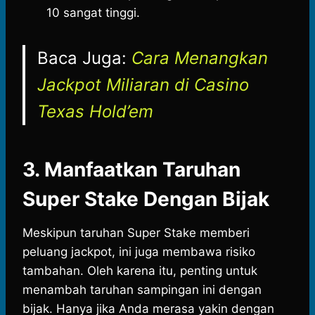
10 sangat tinggi.
Baca Juga:
Cara Menangkan
Jackpot Miliaran di Casino
Texas Hold’em
3.
Manfaatkan Taruhan
Super Stake Dengan Bijak
Meskipun taruhan Super Stake memberi
peluang jackpot, ini juga membawa risiko
tambahan. Oleh karena itu, penting untuk
menambah taruhan sampingan ini dengan
bijak. Hanya jika Anda merasa yakin dengan