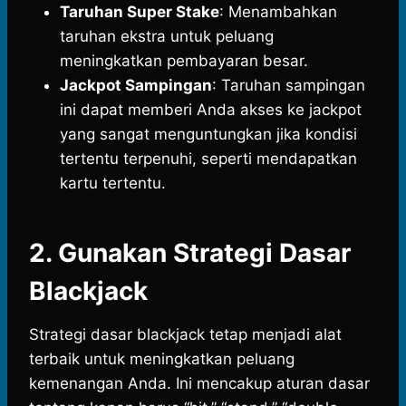
Taruhan Super Stake
: Menambahkan
taruhan ekstra untuk peluang
meningkatkan pembayaran besar.
Jackpot Sampingan
: Taruhan sampingan
ini dapat memberi Anda akses ke jackpot
yang sangat menguntungkan jika kondisi
tertentu terpenuhi, seperti mendapatkan
kartu tertentu.
2.
Gunakan Strategi Dasar
Blackjack
Strategi dasar blackjack tetap menjadi alat
terbaik untuk meningkatkan peluang
kemenangan Anda. Ini mencakup aturan dasar