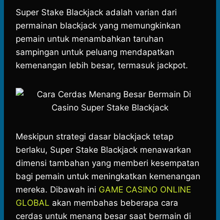
h
a
e
e
k
i
a
c
s
l
y
n
Super Stake Blackjack adalah varian dari
t
e
s
e
p
e
permainan blackjack yang memungkinkan
s
b
e
g
e
pemain untuk menambahkan taruhan
A
o
n
r
sampingan untuk peluang mendapatkan
p
o
g
a
kemenangan lebih besar, termasuk jackpot.
p
k
e
m
r
Meskipun strategi dasar blackjack tetap
berlaku, Super Stake Blackjack menawarkan
dimensi tambahan yang memberi kesempatan
bagi pemain untuk meningkatkan kemenangan
mereka. Dibawah ini
GAME CASINO ONLINE
GLOBAL
akan membahas beberapa cara
cerdas untuk menang besar saat bermain di