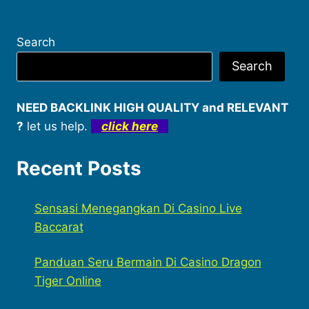
Search
Search
NEED BACKLINK HIGH QUALITY and RELEVANT
?
let us help.
click here
Recent Posts
Sensasi Menegangkan Di Casino Live
Baccarat
Panduan Seru Bermain Di Casino Dragon
Tiger Online