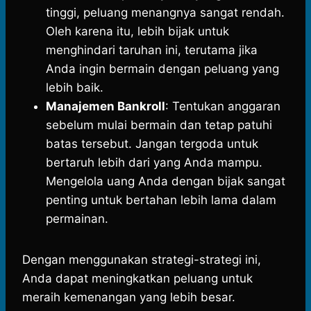
tinggi, peluang menangnya sangat rendah.
Oleh karena itu, lebih bijak untuk
menghindari taruhan ini, terutama jika
Anda ingin bermain dengan peluang yang
lebih baik.
Manajemen Bankroll
: Tentukan anggaran
sebelum mulai bermain dan tetap patuhi
batas tersebut. Jangan tergoda untuk
bertaruh lebih dari yang Anda mampu.
Mengelola uang Anda dengan bijak sangat
penting untuk bertahan lebih lama dalam
permainan.
Dengan menggunakan strategi-strategi ini,
Anda dapat meningkatkan peluang untuk
meraih kemenangan yang lebih besar.