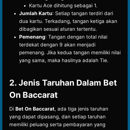
Kartu Ace dihitung sebagai 1.
Jumlah Kartu
: Setiap tangan terdiri dari
dua kartu. Terkadang, tangan ketiga akan
dibagikan sesuai aturan tertentu.
Pemenang
: Tangan dengan total nilai
terdekat dengan 9 akan menjadi
pemenang. Jika kedua tangan memiliki nilai
yang sama, maka hasilnya adalah Tie.
2. Jenis Taruhan Dalam Bet
On Baccarat
Di
Bet On Baccarat
, ada tiga jenis taruhan
yang dapat dipasang, dan setiap taruhan
memiliki peluang serta pembayaran yang