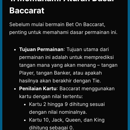
Baccarat
Sebelum mulai bermain Bet On Baccarat,
penting untuk memahami dasar permainan ini.
Tujuan Permainan
: Tujuan utama dari
permainan ini adalah untuk memprediksi
tangan mana yang akan menang – tangan
Player, tangan Banker, atau apakah
hasilnya akan berakhir dengan Tie.
Penilaian Kartu
: Baccarat menggunakan
kartu dengan nilai tertentu:
Kartu 2 hingga 9 dihitung sesuai
dengan nilai nominalnya.
Kartu 10, Jack, Queen, dan King
dihitung sebagai 0.