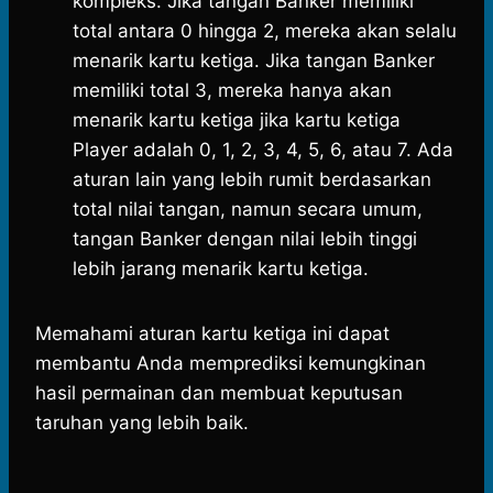
kompleks. Jika tangan Banker memiliki
total antara 0 hingga 2, mereka akan selalu
menarik kartu ketiga. Jika tangan Banker
memiliki total 3, mereka hanya akan
menarik kartu ketiga jika kartu ketiga
Player adalah 0, 1, 2, 3, 4, 5, 6, atau 7. Ada
aturan lain yang lebih rumit berdasarkan
total nilai tangan, namun secara umum,
tangan Banker dengan nilai lebih tinggi
lebih jarang menarik kartu ketiga.
Memahami aturan kartu ketiga ini dapat
membantu Anda memprediksi kemungkinan
hasil permainan dan membuat keputusan
taruhan yang lebih baik.