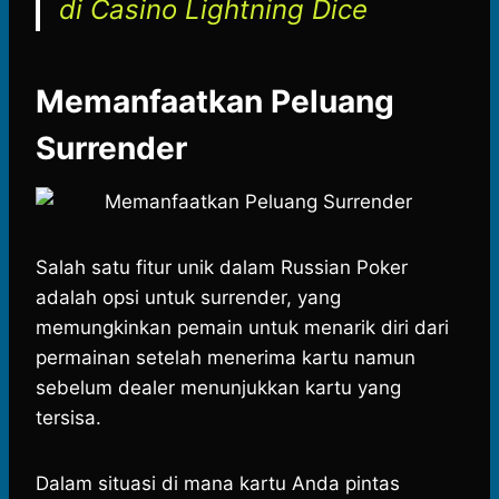
di Casino Lightning Dice
Memanfaatkan Peluang
Surrender
Salah satu fitur unik dalam Russian Poker
adalah opsi untuk surrender, yang
memungkinkan pemain untuk menarik diri dari
permainan setelah menerima kartu namun
sebelum dealer menunjukkan kartu yang
tersisa.
Dalam situasi di mana kartu Anda pintas