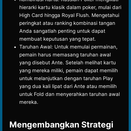
hierarki kartu klasik dalam poker, mulai dari
High Card hingga Royal Flush. Mengetahui
peringkat atau ranking kombinasi tangan
Anda sangatlah penting untuk dapat
membuat keputusan yang tepat.
Taruhan Awal: Untuk memulai permainan,
pemain harus memasang taruhan awal
yang disebut Ante. Setelah melihat kartu
yang mereka miliki, pemain dapat memilih
untuk melanjutkan dengan taruhan Play
yang dua kali lipat dari Ante atau memilih
untuk Fold dan menyerahkan taruhan awal
mereka.
Mengembangkan Strategi