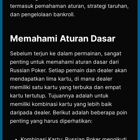
termasuk pemahaman aturan, strategi taruhan,
dan pengelolaan bankroll.
Memahami Aturan Dasar
Sebelum terjun ke dalam permainan, sangat
penting untuk memahami aturan dasar dari
Russian Poker. Setiap pemain dan dealer akan
mendapatkan lima kartu, di mana dealer
memiliki satu kartu yang terbuka dan empat
kartu tertutup. Tujuannya adalah untuk
memiliki kombinasi kartu yang lebih baik
daripada dealer. Berikut adalah beberapa poin
penting yang harus diperhatikan:
Kombinasi Kartu: Russian Poker mengikuti