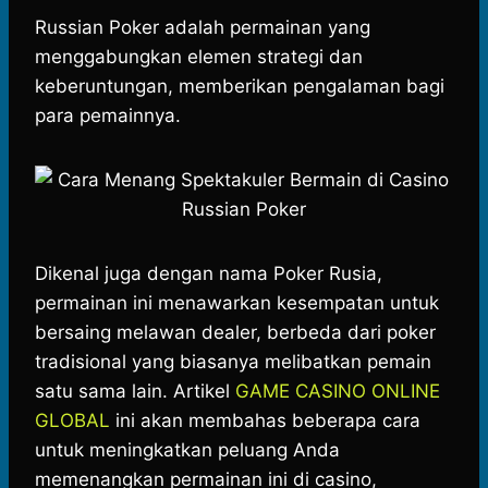
h
a
e
e
k
i
a
c
s
l
y
n
Russian Poker adalah permainan yang
t
e
s
e
p
e
menggabungkan elemen strategi dan
s
b
e
g
e
keberuntungan, memberikan pengalaman bagi
A
o
n
r
para pemainnya.
p
o
g
a
p
k
e
m
r
Dikenal juga dengan nama Poker Rusia,
permainan ini menawarkan kesempatan untuk
bersaing melawan dealer, berbeda dari poker
tradisional yang biasanya melibatkan pemain
satu sama lain. Artikel
GAME CASINO ONLINE
GLOBAL
ini akan membahas beberapa cara
untuk meningkatkan peluang Anda
memenangkan permainan ini di casino,