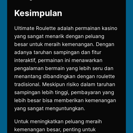
Kesimpulan
Ultimate Roulette adalah permainan kasino
yang sangat menarik dengan peluang
besar untuk meraih kemenangan. Dengan
adanya taruhan sampingan dan fitur
interaktif, permainan ini menawarkan
pengalaman bermain yang lebih seru dan
menantang dibandingkan dengan roulette
tradisional. Meskipun risiko dalam taruhan
sampingan lebih tinggi, pembayaran yang
lebih besar bisa memberikan kemenangan
yang sangat menguntungkan.
Untuk meningkatkan peluang meraih
kemenangan besar, penting untuk