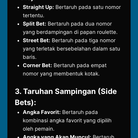
Straight Up:
Bertaruh pada satu nomor
tertentu.
Split Bet:
Bertaruh pada dua nomor
yang berdampingan di papan roulette.
Street Bet:
Bertaruh pada tiga nomor
yang terletak bersebelahan dalam satu
baris.
Corner Bet:
Bertaruh pada empat
nomor yang membentuk kotak.
3. Taruhan Sampingan (Side
Bets):
Angka Favorit:
Bertaruh pada
kombinasi angka favorit yang dipilih
oleh pemain.
Angka yang Akan Muncul:
Bertaruh