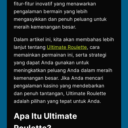
fitur-fitur inovatif yang menawarkan
pengalaman bermain yang lebih
mengasyikkan dan penuh peluang untuk
meraih kemenangan besar.
Dalam artikel ini, kita akan membahas lebih
lanjut tentang
Ultimate Roulette
, cara
memainkan permainan ini, serta strategi
yang dapat Anda gunakan untuk
meningkatkan peluang Anda dalam meraih
kemenangan besar. Jika Anda mencari
pengalaman kasino yang mendebarkan
dan penuh tantangan, Ultimate Roulette
adalah pilihan yang tepat untuk Anda.
Apa Itu Ultimate