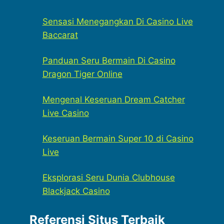
Sensasi Menegangkan Di Casino Live
Baccarat
Panduan Seru Bermain Di Casino
Dragon Tiger Online
Mengenal Keseruan Dream Catcher
Live Casino
Keseruan Bermain Super 10 di Casino
Live
Eksplorasi Seru Dunia Clubhouse
Blackjack Casino
Referensi Situs Terbaik