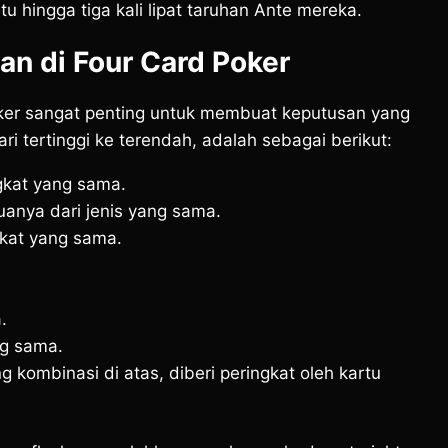
hingga tiga kali lipat taruhan Ante mereka.
n di Four Card Poker
ker sangat penting untuk membuat keputusan yang
ri tertinggi ke terendah, adalah sebagai berikut:
gkat yang sama.
uanya dari jenis yang sama.
gkat yang sama.
.
ng sama.
kombinasi di atas, diberi peringkat oleh kartu