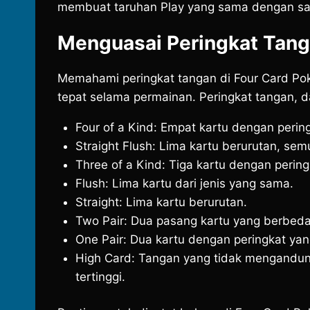
membuat taruhan Play yang sama dengan satu 
Menguasai Peringkat Tanga
Memahami peringkat tangan di Four Card Po
tepat selama permainan. Peringkat tangan, da
Four of a Kind: Empat kartu dengan perin
Straight Flush: Lima kartu berurutan, sem
Three of a Kind: Tiga kartu dengan perin
Flush: Lima kartu dari jenis yang sama.
Straight: Lima kartu berurutan.
Two Pair: Dua pasang kartu yang berbeda
One Pair: Dua kartu dengan peringkat ya
High Card: Tangan yang tidak mengandung 
tertinggi.