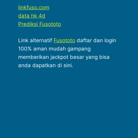
linkfuso.com
data hk 4d
Prediksi Fusototo
Link alternatif
Fusototo
daftar dan login
100% aman mudah gampang
memberikan jackpot besar yang bisa
anda dapatkan di sini.