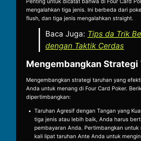
Penting untuk dicatat bahwa di Four Card Po
mengalahkan tiga jenis. Ini berbeda dari po
flush, dan tiga jenis mengalahkan straight.
Baca Juga:
Tips da Trik B
dengan Taktik Cerdas
Mengembangkan Strategi T
Mengembangkan strategi taruhan yang efekt
Anda untuk menang di Four Card Poker. Berik
dipertimbangkan:
Taruhan Agresif dengan Tangan yang Kuat:
tiga jenis atau lebih baik, Anda harus be
pembayaran Anda. Pertimbangkan untuk 
kali lipat taruhan Ante Anda untuk meng