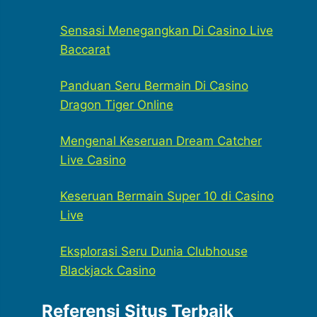
Sensasi Menegangkan Di Casino Live
Baccarat
Panduan Seru Bermain Di Casino
Dragon Tiger Online
Mengenal Keseruan Dream Catcher
Live Casino
Keseruan Bermain Super 10 di Casino
Live
Eksplorasi Seru Dunia Clubhouse
Blackjack Casino
Referensi Situs Terbaik