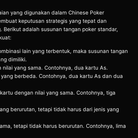
ian yang digunakan dalam Chinese Poker
mbuat keputusan strategis yang tepat dan
Berikut adalah susunan tangan poker standar,
kuat:
 kombinasi lain yang terbentuk, maka susunan tangan
ng dimiliki.
 nilai yang sama. Contohnya, dua kartu As.
 yang berbeda. Contohnya, dua kartu As dan dua
a kartu dengan nilai yang sama. Contohnya, tiga
ang berurutan, tetapi tidak harus dari jenis yang
sama, tetapi tidak harus berurutan. Contohnya, lima