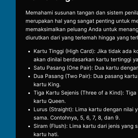
Memahami susunan tangan dan sistem penila
merupakan hal yang sangat penting untuk me
memaksimalkan peluang Anda untuk menang. 
diurutkan dari yang terlemah hingga yang ter
Kartu Tinggi (High Card): Jika tidak ada
akan dinilai berdasarkan kartu tertinggi ya
Satu Pasang (One Pair): Dua kartu dengan
Dua Pasang (Two Pair): Dua pasang kartu
kartu King.
Tiga Kartu Sejenis (Three of a Kind): Tig
kartu Queen.
Lurus (Straight): Lima kartu dengan nilai y
sama. Contohnya, 5, 6, 7, 8, dan 9.
Siram (Flush): Lima kartu dari jenis yang 
kartu hati.