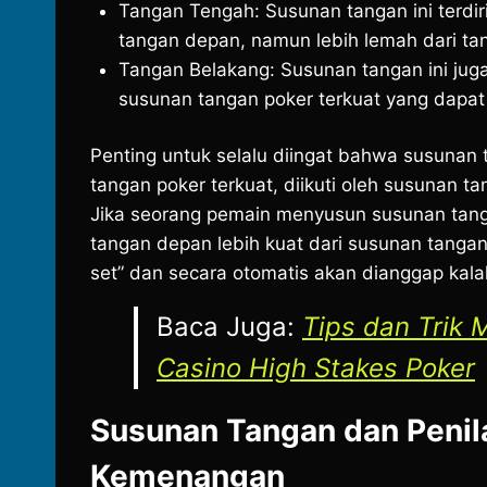
Tangan Tengah: Susunan tangan ini terdiri 
tangan depan, namun lebih lemah dari ta
Tangan Belakang: Susunan tangan ini juga 
susunan tangan poker terkuat yang dapat 
Penting untuk selalu diingat bahwa susunan
tangan poker terkuat, diikuti oleh susunan 
Jika seorang pemain menyusun susunan tang
tangan depan lebih kuat dari susunan tangan
set” dan secara otomatis akan dianggap kalah
Baca Juga:
Tips dan Trik 
Casino High Stakes Poker
Susunan Tangan dan Penil
Kemenangan