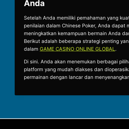
Anda
Setelah Anda memiliki pemahaman yang kuat
penilaian dalam Chinese Poker, Anda dapat m
meningkatkan kemampuan bermain Anda dan
Berikut adalah beberapa strategi penting ya
dalam
GAME CASINO ONLINE GLOBAL
.
Di sini. Anda akan menemukan berbagai pili
platform yang mudah diakses dan dioperasi
permainan dengan lancar dan menyenangkan