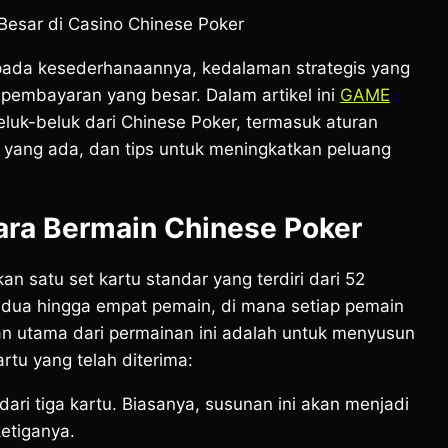
k pada kesederhanaannya, kedalaman strategis yang
pembayaran yang besar. Dalam artikel ini
GAME
eluk-beluk dari Chinese Poker, termasuk aturan
asi yang ada, dan tips untuk meningkatkan peluang
ra Bermain Chinese Poker
satu set kartu standar yang terdiri dari 52
h dua hingga empat pemain, di mana setiap pemain
n utama dari permainan ini adalah untuk menyusun
rtu yang telah diterima:
dari tiga kartu. Biasanya, susunan ini akan menjadi
etiganya.