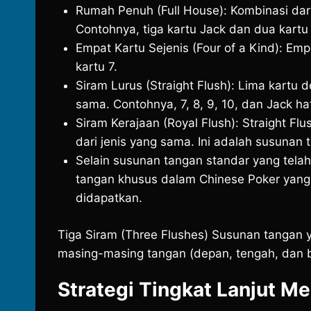
Rumah Penuh (Full House): Kombinasi dari
Contohnya, tiga kartu Jack dan dua kartu 
Empat Kartu Sejenis (Four of a Kind): Em
kartu 7.
Siram Lurus (Straight Flush): Lima kartu d
sama. Contohnya, 7, 8, 9, 10, dan Jack hat
Siram Kerajaan (Royal Flush): Straight Flu
dari jenis yang sama. Ini adalah susunan 
Selain susunan tangan standar yang tela
tangan khusus dalam Chinese Poker yang
didapatkan.
Tiga Siram (Three Flushes) Susunan tangan ya
masing-masing tangan (depan, tengah, dan 
Strategi Tingkat Lanjut