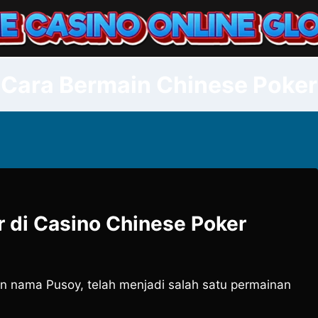
Cara Bermain Chinese Poker
 di Casino Chinese Poker
n nama Pusoy, telah menjadi salah satu permainan