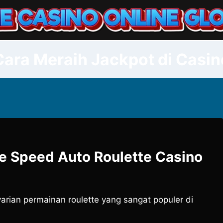
Cara Meraih Jackpot di Casin
ve Speed Auto Roulette Casino
arian permainan roulette yang sangat populer di