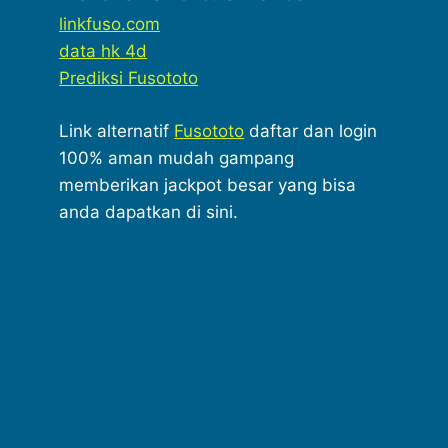
linkfuso.com
data hk 4d
Prediksi Fusototo
Link alternatif
Fusototo
daftar dan login
100% aman mudah gampang
memberikan jackpot besar yang bisa
anda dapatkan di sini.