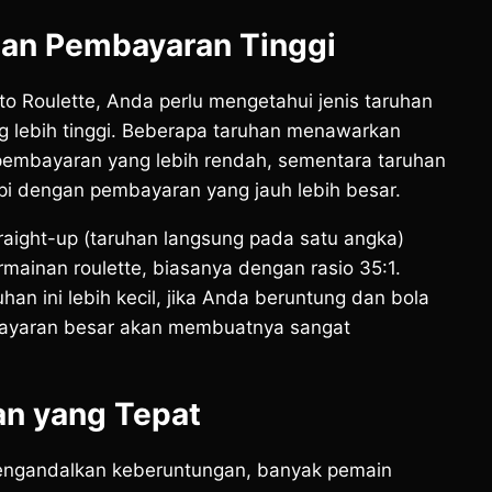
ngan Pembayaran Tinggi
to Roulette, Anda perlu mengetahui jenis taruhan
 lebih tinggi. Beberapa taruhan menawarkan
pembayaran yang lebih rendah, sementara taruhan
tapi dengan pembayaran yang jauh lebih besar.
raight-up (taruhan langsung pada satu angka)
ainan roulette, biasanya dengan rasio 35:1.
n ini lebih kecil, jika Anda beruntung dan bola
bayaran besar akan membuatnya sangat
an yang Tepat
mengandalkan keberuntungan, banyak pemain