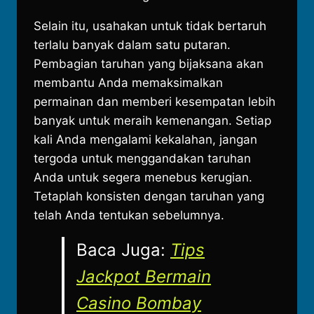
Selain itu, usahakan untuk tidak bertaruh
terlalu banyak dalam satu putaran.
Pembagian taruhan yang bijaksana akan
membantu Anda memaksimalkan
permainan dan memberi kesempatan lebih
banyak untuk meraih kemenangan. Setiap
kali Anda mengalami kekalahan, jangan
tergoda untuk menggandakan taruhan
Anda untuk segera menebus kerugian.
Tetaplah konsisten dengan taruhan yang
telah Anda tentukan sebelumnya.
Baca Juga:
Tips
Jackpot Bermain
Casino Bombay