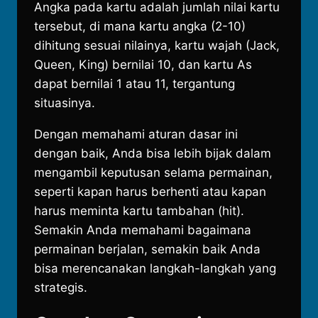
Angka pada kartu adalah jumlah nilai kartu
tersebut, di mana kartu angka (2-10)
dihitung sesuai nilainya, kartu wajah (Jack,
Queen, King) bernilai 10, dan kartu As
dapat bernilai 1 atau 11, tergantung
situasinya.
Dengan memahami aturan dasar ini
dengan baik, Anda bisa lebih bijak dalam
mengambil keputusan selama permainan,
seperti kapan harus berhenti atau kapan
harus meminta kartu tambahan (hit).
Semakin Anda memahami bagaimana
permainan berjalan, semakin baik Anda
bisa merencanakan langkah-langkah yang
strategis.