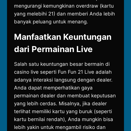
mengurangi kemungkinan overdraw (kartu
yang melebihi 21) dan memberi Anda lebih
banyak peluang untuk menang.
Manfaatkan Keuntungan
dari Permainan Live
Salah satu keuntungan besar bermain di
casino live seperti Fun Fun 21 Live adalah
adanya interaksi langsung dengan dealer.
Anda dapat memperhatikan gaya
permainan dealer dan membuat keputusan
yang lebih cerdas. Misalnya, jika dealer
terlihat memiliki kartu yang buruk (seperti
kartu bernilai rendah), Anda mungkin bisa
lebih yakin untuk mengambil risiko dan