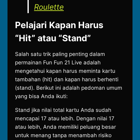
Roulette
Pelajari Kapan Harus
“Hit” atau “Stand”
Salah satu trik paling penting dalam
permainan Fun Fun 21 Live adalah
mengetahui kapan harus meminta kartu
tambahan (hit) dan kapan harus berhenti
(stand). Berikut ini adalah pedoman umum
yang bisa Anda ikuti:
Stand jika nilai total kartu Anda sudah
mencapai 17 atau lebih. Dengan nilai 17
atau lebih, Anda memiliki peluang besar
untuk menang tanpa menambah risiko