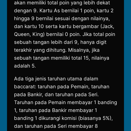
akan memiliki total poin yang lebih dekat
dengan 9. Kartu As bernilai 1 poin, kartu 2
hingga 9 bernilai sesuai dengan nilainya,
dan kartu 10 serta kartu bergambar (Jack,
Queen, King) bernilai 0 poin. Jika total poin
sebuah tangan lebih dari 9, hanya digit
terakhir yang dihitung. Misalnya, jika
sebuah tangan memiliki total 15, nilainya
adalah 5.
Ada tiga jenis taruhan utama dalam
baccarat: taruhan pada Pemain, taruhan
pada Bankir, dan taruhan pada Seri.
Taruhan pada Pemain membayar 1 banding
1, taruhan pada Bankir membayar 1
banding 1 dikurangi komisi (biasanya 5%),
dan taruhan pada Seri membayar 8