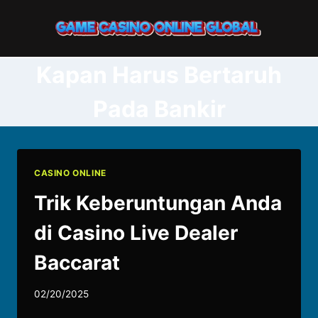
Skip
to
content
Kapan Harus Bertaruh
Pada Bankir
CASINO ONLINE
Trik Keberuntungan Anda
di Casino Live Dealer
Baccarat
02/20/2025