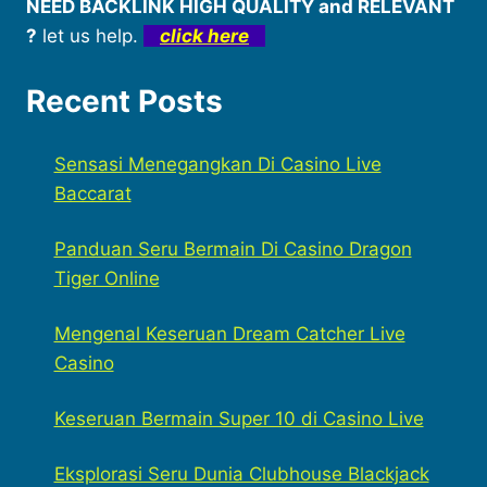
NEED BACKLINK HIGH QUALITY and RELEVANT
?
let us help.
click here
Recent Posts
Sensasi Menegangkan Di Casino Live
Baccarat
Panduan Seru Bermain Di Casino Dragon
Tiger Online
Mengenal Keseruan Dream Catcher Live
Casino
Keseruan Bermain Super 10 di Casino Live
Eksplorasi Seru Dunia Clubhouse Blackjack