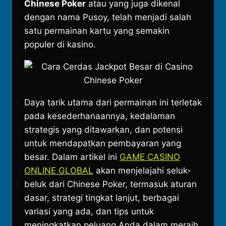
Chinese Poker
atau yang juga dikenal
dengan nama Pusoy, telah menjadi salah
satu permainan kartu yang semakin
populer di kasino.
Daya tarik utama dari permainan ini terletak
pada kesederhanaannya, kedalaman
strategis yang ditawarkan, dan potensi
untuk mendapatkan pembayaran yang
besar. Dalam artikel ini
GAME CASINO
ONLINE GLOBAL
akan menjelajahi seluk-
beluk dari Chinese Poker, termasuk aturan
dasar, strategi tingkat lanjut, berbagai
variasi yang ada, dan tips untuk
meningkatkan peluang Anda dalam meraih