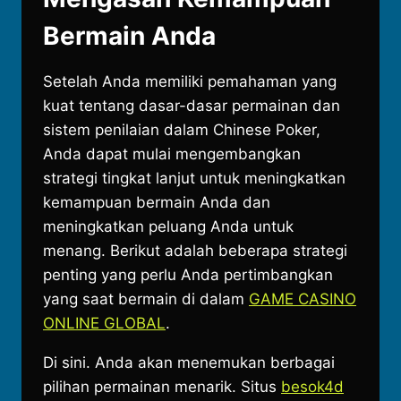
Bermain Anda
Setelah Anda memiliki pemahaman yang
kuat tentang dasar-dasar permainan dan
sistem penilaian dalam Chinese Poker,
Anda dapat mulai mengembangkan
strategi tingkat lanjut untuk meningkatkan
kemampuan bermain Anda dan
meningkatkan peluang Anda untuk
menang. Berikut adalah beberapa strategi
penting yang perlu Anda pertimbangkan
yang saat bermain di dalam
GAME CASINO
ONLINE GLOBAL
.
Di sini. Anda akan menemukan berbagai
pilihan permainan menarik. Situs
besok4d