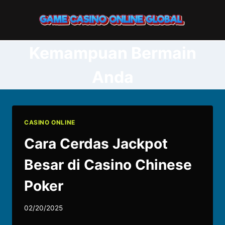
Skip
to
content
Kemampuan Bermain
Anda
CASINO ONLINE
Cara Cerdas Jackpot
Besar di Casino Chinese
Poker
02/20/2025