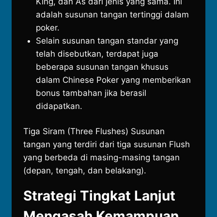
King, dan As dari jenis yang sama. Ini
adalah susunan tangan tertinggi dalam
poker.
Selain susunan tangan standar yang
telah disebutkan, terdapat juga
beberapa susunan tangan khusus
dalam Chinese Poker yang memberikan
bonus tambahan jika berasil
didapatkan.
Tiga Siram (Three Flushes) Susunan
tangan yang terdiri dari tiga susunan Flush
yang berbeda di masing-masing tangan
(depan, tengah, dan belakang).
Strategi Tingkat Lanjut
Mengasah Kemampuan