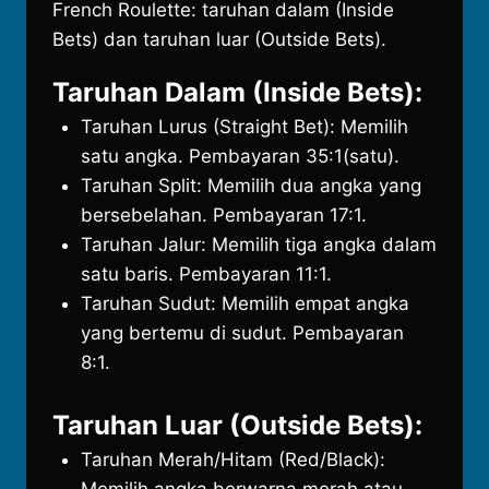
French Roulette: taruhan dalam (Inside
Bets) dan taruhan luar (Outside Bets).
Taruhan Dalam (Inside Bets):
Taruhan Lurus (Straight Bet): Memilih
satu angka. Pembayaran 35:1(satu).
Taruhan Split: Memilih dua angka yang
bersebelahan. Pembayaran 17:1.
Taruhan Jalur: Memilih tiga angka dalam
satu baris. Pembayaran 11:1.
Taruhan Sudut: Memilih empat angka
yang bertemu di sudut. Pembayaran
8:1.
Taruhan Luar (Outside Bets):
Taruhan Merah/Hitam (Red/Black):
Memilih angka berwarna merah atau