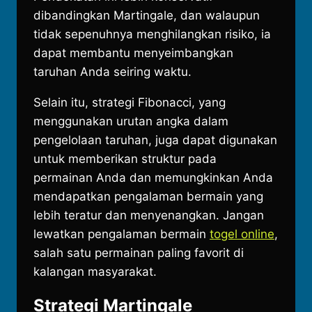
dibandingkan Martingale, dan walaupun
tidak sepenuhnya menghilangkan risiko, ia
dapat membantu menyeimbangkan
taruhan Anda seiring waktu.
Selain itu, strategi Fibonacci, yang
menggunakan urutan angka dalam
pengelolaan taruhan, juga dapat digunakan
untuk memberikan struktur pada
permainan Anda dan memungkinkan Anda
mendapatkan pengalaman bermain yang
lebih teratur dan menyenangkan. Jangan
lewatkan pengalaman bermain
togel online
,
salah satu permainan paling favorit di
kalangan masyarakat.
Strategi Martingale