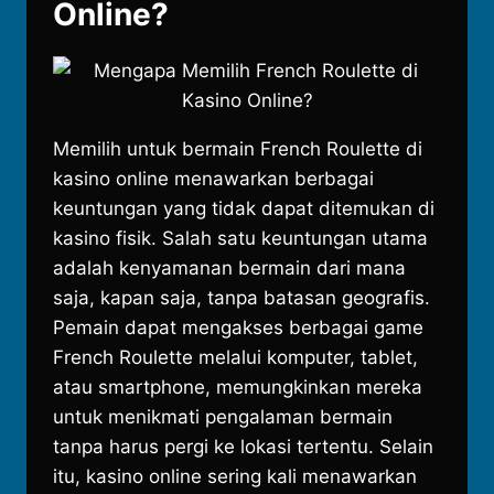
Online?
Memilih untuk bermain French Roulette di
kasino online menawarkan berbagai
keuntungan yang tidak dapat ditemukan di
kasino fisik. Salah satu keuntungan utama
adalah kenyamanan bermain dari mana
saja, kapan saja, tanpa batasan geografis.
Pemain dapat mengakses berbagai game
French Roulette melalui komputer, tablet,
atau smartphone, memungkinkan mereka
untuk menikmati pengalaman bermain
tanpa harus pergi ke lokasi tertentu. Selain
itu, kasino online sering kali menawarkan