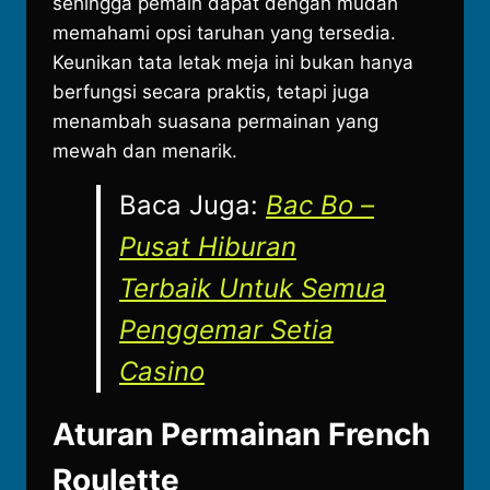
sehingga pemain dapat dengan mudah
memahami opsi taruhan yang tersedia.
Keunikan tata letak meja ini bukan hanya
berfungsi secara praktis, tetapi juga
menambah suasana permainan yang
mewah dan menarik.
Baca Juga:
Bac Bo –
Pusat Hiburan
Terbaik Untuk Semua
Penggemar Setia
Casino
Aturan Permainan French
Roulette