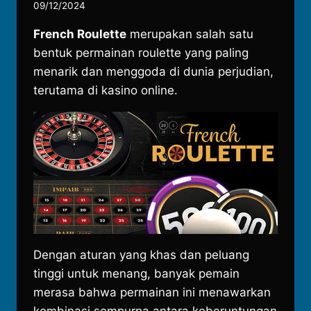
09/12/2024
French Roulette
merupakan salah satu
bentuk permainan roulette yang paling
menarik dan menggoda di dunia perjudian,
terutama di kasino online.
Dengan aturan yang khas dan peluang
tinggi untuk menang, banyak pemain
merasa bahwa permainan ini menawarkan