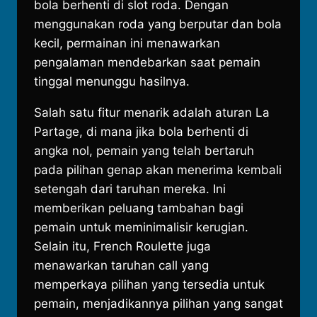
bola berhenti di slot roda. Dengan
menggunakan roda yang berputar dan bola
kecil, permainan ini menawarkan
pengalaman mendebarkan saat pemain
tinggal menunggu hasilnya.
Salah satu fitur menarik adalah aturan La
Partage, di mana jika bola berhenti di
angka nol, pemain yang telah bertaruh
pada pilihan genap akan menerima kembali
setengah dari taruhan mereka. Ini
memberikan peluang tambahan bagi
pemain untuk meminimalisir kerugian.
Selain itu, French Roulette juga
menawarkan taruhan call yang
memperkaya pilihan yang tersedia untuk
pemain, menjadikannya pilihan yang sangat