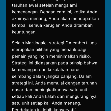
taruhan awal setelah mengalami
kemenangan. Dengan cara ini, ketika Anda
akhirnya menang, Anda akan mendapatkan
kembali semua kerugian Anda ditambah
keuntungan.
Selain Martingale, strategi D’Alembert juga
merupakan pilihan yang menarik bagi
pemain yang ingin meminimalkan risiko.
Strategi ini didasarkan pada prinsip bahwa
kemenangan dan kekalahan harus
seimbang dalam jangka panjang. Dalam
strategi ini, Anda memulai dengan taruhan
dasar dan meningkatkannya satu unit
setiap kali Anda kalah dan menguranginya
satu unit setiap kali Anda menang.
Pendekatan ini lebih konservatif