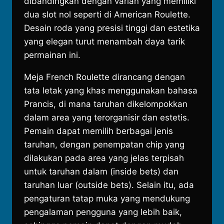
dibandingkan dengan varian yang memiliki
dua slot nol seperti di American Roulette.​
Desain roda yang presisi tinggi dan estetika
yang elegan turut menambah daya tarik
permainan ini.
Meja French Roulette dirancang dengan
tata letak yang khas menggunakan bahasa
Prancis, di mana taruhan dikelompokkan
dalam area yang terorganisir dan estetis.
Pemain dapat memilih berbagai jenis
taruhan, dengan penempatan chip yang
dilakukan pada area yang jelas terpisah
untuk taruhan dalam (inside bets) dan
taruhan luar (outside bets). Selain itu, ada
pengaturan tatap muka yang mendukung
pengalaman pengguna yang lebih baik,