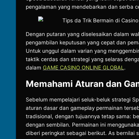
pengalaman yang mendebarkan dan serba cep
Dengan putaran yang diselesaikan dalam wak
pengambilan keputusan yang cepat dan pem
Untuk unggul dalam varian yang menggembir
taktik cerdas dan strategi yang selaras den
dalam
GAME CASINO ONLINE GLOBAL
.
Memahami Aturan dan Gam
Sebelum mempelajari seluk-beluk strategi S
aturan dasar dan gameplay permainan terseb
tradisional, dengan tujuannya tetap sama: be
dengan sembilan. Permainan ini menggunaka
diberi peringkat sebagai berikut. As bernilai 