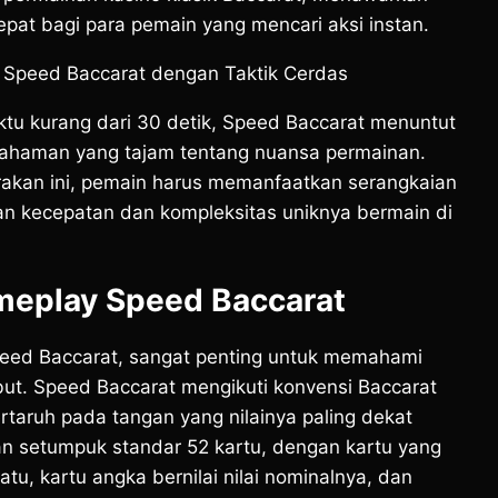
at bagi para pemain yang mencari aksi instan.
tu kurang dari 30 detik, Speed Baccarat menuntut
ahaman yang tajam tentang nuansa permainan.
akan ini, pemain harus memanfaatkan serangkaian
gan kecepatan dan kompleksitas uniknya bermain di
eplay Speed Baccarat
peed Baccarat, sangat penting untuk memahami
ut. Speed Baccarat mengikuti konvensi Baccarat
rtaruh pada tangan yang nilainya paling dekat
n setumpuk standar 52 kartu, dengan kartu yang
satu, kartu angka bernilai nilai nominalnya, dan