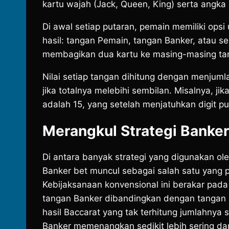
kartu wajah (Jack, Queen, King) serta angka s
Di awal setiap putaran, pemain memiliki opsi
hasil: tangan Pemain, tangan Banker, atau se
membagikan dua kartu ke masing-masing ta
Nilai setiap tangan dihitung dengan menjumla
jika totalnya melebihi sembilan. Misalnya, jik
adalah 15, yang setelah menjatuhkan digit pu
Merangkul Strategi Banker
Di antara banyak strategi yang digunakan ol
Banker bet muncul sebagai salah satu yang p
Kebijaksanaan konvensional ini berakar pada 
tangan Banker dibandingkan dengan tangan Pe
hasil Baccarat yang tak terhitung jumlahny
Banker memenangkan sedikit lebih sering da