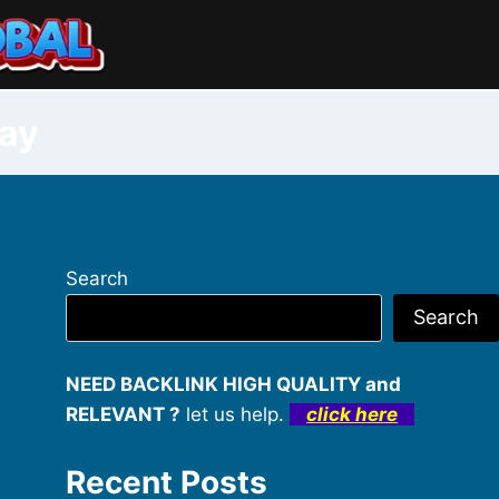
ay
Search
Search
NEED BACKLINK HIGH QUALITY and
RELEVANT ?
let us help.
click here
Recent Posts