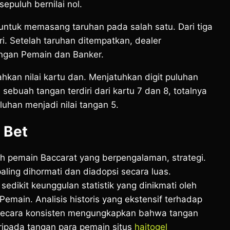
epuluh bernilai nol.
 untuk memasang taruhan pada salah satu. Dari tiga
ri. Setelah taruhan ditempatkan, dealer
ngan Pemain dan Banker.
hkan nilai kartu dan. Menjatuhkan digit puluhan
a sebuah tangan terdiri dari kartu 7 dan 8, totalnya
luhan menjadi nilai tangan 5.
 Bet
eh pemain Baccarat yang berpengalaman, strategi.
aling dihormati dan diadopsi secara luas.
sedikit keunggulan statistik yang dinikmati oleh
main. Analisis historis yang ekstensif terhadap
a secara konsisten mengungkapkan bahwa tangan
ripada tangan para pemain situs
haitogel