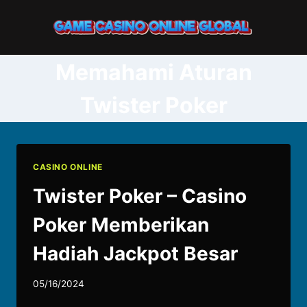
Skip
to
content
Memahami Aturan
Twister Poker
CASINO ONLINE
Twister Poker – Casino
Poker Memberikan
Hadiah Jackpot Besar
05/16/2024