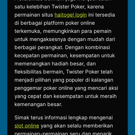
satu kelebihan Twister Poker, karena
permainan situs
haitogel login
ini tersedia
di berbagai platform poker online
terkemuka, memungkinkan para pemain
untuk mengaksesnya dengan mudah dari
berbagai perangkat. Dengan kombinasi
kecepatan permainan, kesempatan untuk
memenangkan hadiah besar, dan
fleksibilitas bermain, Twister Poker telah
menjadi pilihan yang populer di kalangan
penggemar poker online yang mencari aksi
yang cepat dan kesempatan untuk meraih
kemenangan besar.
Simak terus informasi lengkap mengenai
slot online
yang akan selalu memberikan
permainan-permainan seru dan menarik