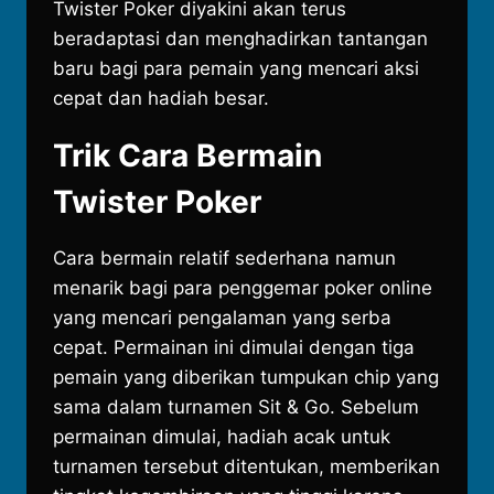
Twister Poker diyakini akan terus
beradaptasi dan menghadirkan tantangan
baru bagi para pemain yang mencari aksi
cepat dan hadiah besar.
Trik Cara Bermain
Twister Poker
Cara bermain relatif sederhana namun
menarik bagi para penggemar poker online
yang mencari pengalaman yang serba
cepat. Permainan ini dimulai dengan tiga
pemain yang diberikan tumpukan chip yang
sama dalam turnamen Sit & Go. Sebelum
permainan dimulai, hadiah acak untuk
turnamen tersebut ditentukan, memberikan