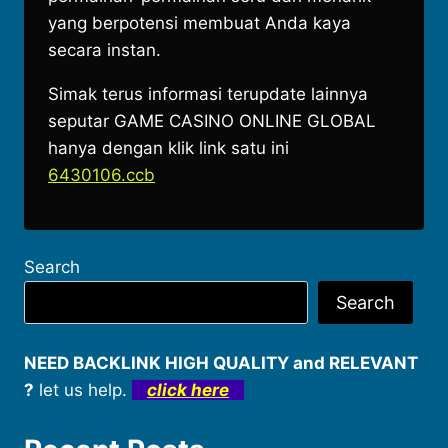
yang berpotensi membuat Anda kaya
secara instan.
Simak terus informasi terupdate lainnya
seputar GAME CASINO ONLINE GLOBAL
hanya dengan klik link satu ini
6430106.ccb
Search
Search
NEED BACKLINK HIGH QUALITY and RELEVANT
?
let us help.
click here