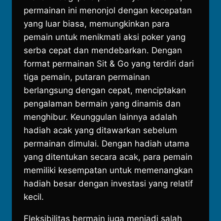
permainan ini menonjol dengan kecepatan
yang luar biasa, memungkinkan para
pemain untuk menikmati aksi poker yang
serba cepat dan mendebarkan. Dengan
format permainan Sit & Go yang terdiri dari
tiga pemain, putaran permainan
berlangsung dengan cepat, menciptakan
pengalaman bermain yang dinamis dan
menghibur. Keunggulan lainnya adalah
hadiah acak yang ditawarkan sebelum
permainan dimulai. Dengan hadiah utama
yang ditentukan secara acak, para pemain
memiliki kesempatan untuk memenangkan
hadiah besar dengan investasi yang relatif
kecil.
Fleksibilitas bermain juga menjadi salah