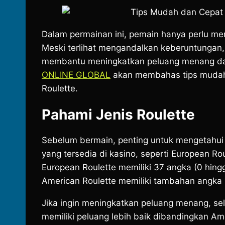
Dalam permainan ini, pemain hanya perlu men
Meski terlihat mengandalkan keberuntungan, 
membantu meningkatkan peluang menang dan
ONLINE GLOBAL
akan membahas tips mudah 
Roulette.
Pahami Jenis Roulette
Sebelum bermain, penting untuk mengetahui
yang tersedia di kasino, seperti European Ro
European Roulette memiliki 37 angka (0 hin
American Roulette memiliki tambahan angka
Jika ingin meningkatkan peluang menang, sel
memiliki peluang lebih baik dibandingkan Am