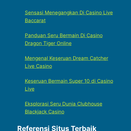
Sensasi Menegangkan Di Casino Live
Baccarat
Panduan Seru Bermain Di Casino
Dragon Tiger Online
Mengenal Keseruan Dream Catcher
Live Casino
Keseruan Bermain Super 10 di Casino
Live
Eksplorasi Seru Dunia Clubhouse
Blackjack Casino
Referensi Situs Terbaik