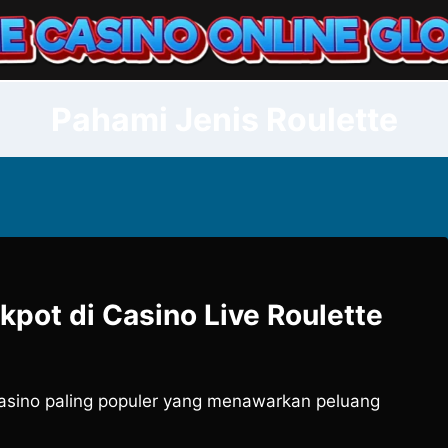
Pahami Jenis Roulette
pot di Casino Live Roulette
asino paling populer yang menawarkan peluang