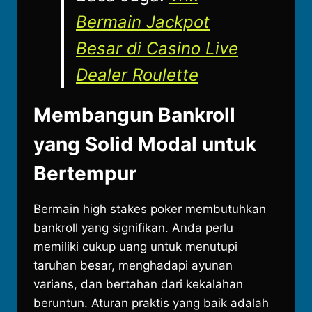
Bermain Jackpot
Besar di Casino Live
Dealer Roulette
Membangun Bankroll
yang Solid Modal untuk
Bertempur
Bermain high stakes poker membutuhkan
bankroll yang signifikan. Anda perlu
memiliki cukup uang untuk menutupi
taruhan besar, menghadapi ayunan
varians, dan bertahan dari kekalahan
beruntun. Aturan praktis yang baik adalah