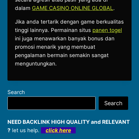
dalam
GAME CASINO ONLINE GLOBAL
.
Jika anda tertarik dengan game berkualitas
tinggi lainnya. Permainan situs
panen togel
ini juga menawarkan banyak bonus dan
promosi menarik yang membuat
pengalaman bermain semakin sangat
menguntungkan.
Search
Search
NEED BACKLINK HIGH QUALITY and RELEVANT
?
let us help.
click here