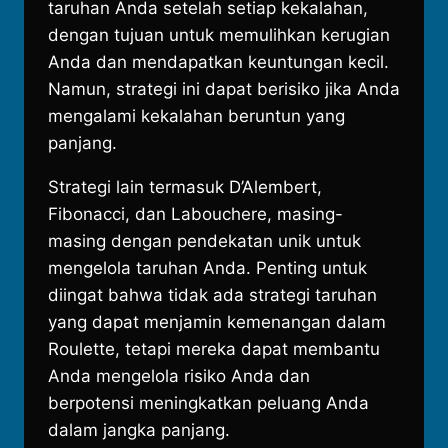
taruhan Anda setelah setiap kekalahan,
dengan tujuan untuk memulihkan kerugian
Anda dan mendapatkan keuntungan kecil.
Namun, strategi ini dapat berisiko jika Anda
mengalami kekalahan beruntun yang
panjang.
Strategi lain termasuk D’Alembert,
Fibonacci, dan Labouchere, masing-
masing dengan pendekatan unik untuk
mengelola taruhan Anda. Penting untuk
diingat bahwa tidak ada strategi taruhan
yang dapat menjamin kemenangan dalam
Roulette, tetapi mereka dapat membantu
Anda mengelola risiko Anda dan
berpotensi meningkatkan peluang Anda
dalam jangka panjang.