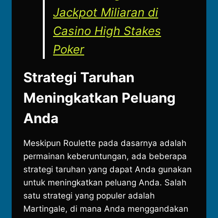
Jackpot Miliaran di
Casino High Stakes
Poker
Strategi Taruhan
Meningkatkan Peluang
Anda
Meskipun Roulette pada dasarnya adalah
permainan keberuntungan, ada beberapa
strategi taruhan yang dapat Anda gunakan
untuk meningkatkan peluang Anda. Salah
satu strategi yang populer adalah
Martingale, di mana Anda menggandakan