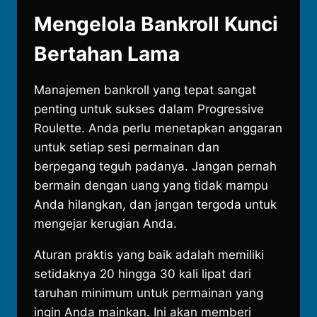
Mengelola Bankroll Kunci
Bertahan Lama
Manajemen bankroll yang tepat sangat
penting untuk sukses dalam Progressive
Roulette. Anda perlu menetapkan anggaran
untuk setiap sesi permainan dan
berpegang teguh padanya. Jangan pernah
bermain dengan uang yang tidak mampu
Anda hilangkan, dan jangan tergoda untuk
mengejar kerugian Anda.
Aturan praktis yang baik adalah memiliki
setidaknya 20 hingga 30 kali lipat dari
taruhan minimum untuk permainan yang
ingin Anda mainkan. Ini akan memberi