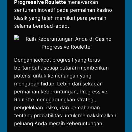
Progressive Roulette
menawarkan
sentuhan inovatif pada permainan kasino
klasik yang telah memikat para pemain
selama berabad-abad.
Dengan jackpot progresif yang terus
bertambah, setiap putaran memberikan
potensi untuk kemenangan yang
mengubah hidup. Lebih dari sekadar
permainan keberuntungan, Progressive
Roulette menggabungkan strategi,
pengelolaan risiko, dan pemahaman
tentang probabilitas untuk memaksimalkan
peluang Anda meraih keberuntungan.