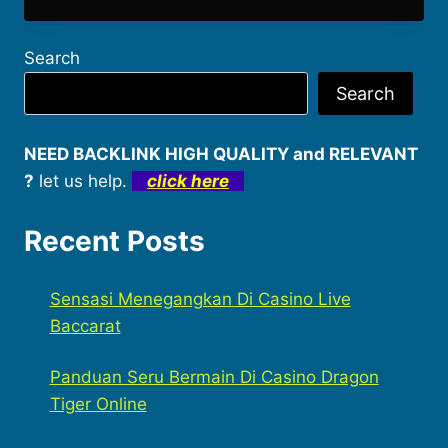
Search
Search
NEED BACKLINK HIGH QUALITY and RELEVANT
?
let us help.
click here
Recent Posts
Sensasi Menegangkan Di Casino Live
Baccarat
Panduan Seru Bermain Di Casino Dragon
Tiger Online