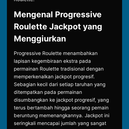
Mengenal Progressive
Roulette Jackpot yang
Menggiurkan
Progressive Roulette menambahkan
lapisan kegembiraan ekstra pada
permainan Roulette tradisional dengan
memperkenalkan jackpot progresif.
Sebagian kecil dari setiap taruhan yang
ditempatkan pada permainan
disumbangkan ke jackpot progresif, yang
terus bertambah hingga seorang pemain
beruntung memenangkannya. Jackpot ini
seringkali mencapai jumlah yang sangat