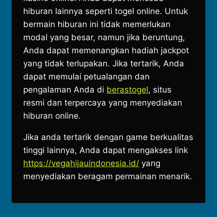
hiburan lainnya seperti togel online. Untuk
bermain hiburan ini tidak memerlukan
modal yang besar, namun jika beruntung,
Anda dapat memenangkan hadiah jackpot
yang tidak terlupakan. Jika tertarik, Anda
dapat memulai petualangan dan
pengalaman Anda di
berastogel
, situs
resmi dan terpercaya yang menyediakan
hiburan online.
Jika anda tertarik dengan game berkualitas
tinggi lainnya, Anda dapat mengakses link
https://vegahijauindonesia.id/
yang
menyediakan beragam permainan menarik.