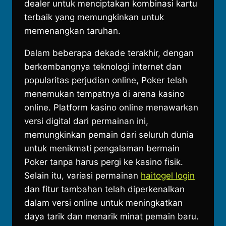
dealer untuk menciptakan kombinasi kartu
terbaik yang memungkinkan untuk
memenangkan taruhan.
Dalam beberapa dekade terakhir, dengan
berkembangnya teknologi internet dan
popularitas perjudian online, Poker telah
menemukan tempatnya di arena kasino
online. Platform kasino online menawarkan
versi digital dari permainan ini,
memungkinkan pemain dari seluruh dunia
untuk menikmati pengalaman bermain
Poker tanpa harus pergi ke kasino fisik.
Selain itu, variasi permainan
haitogel login
dan fitur tambahan telah diperkenalkan
dalam versi online untuk meningkatkan
daya tarik dan menarik minat pemain baru.