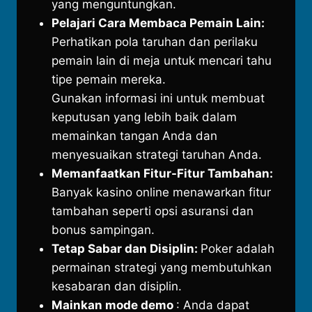
yang menguntungkan.
Pelajari Cara Membaca Pemain Lain:
Perhatikan pola taruhan dan perilaku
pemain lain di meja untuk mencari tahu
tipe pemain mereka.
Gunakan informasi ini untuk membuat
keputusan yang lebih baik dalam
memainkan tangan Anda dan
menyesuaikan strategi taruhan Anda.
Memanfaatkan Fitur-Fitur Tambahan:
Banyak kasino online menawarkan fitur
tambahan seperti opsi asuransi dan
bonus sampingan.
Tetap Sabar dan Disiplin:
Poker adalah
permainan strategi yang membutuhkan
kesabaran dan disiplin.
Mainkan mode demo
: Anda dapat