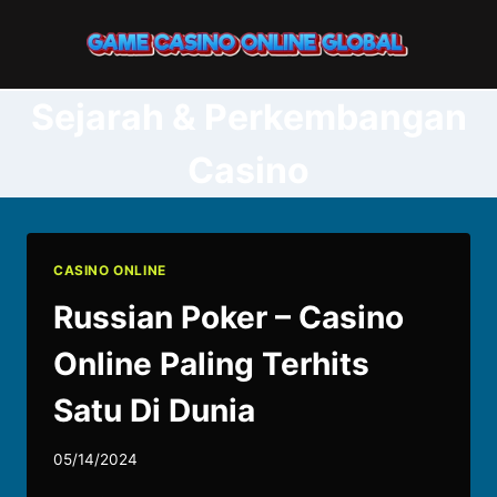
Skip
to
content
Sejarah & Perkembangan
Casino
CASINO ONLINE
Russian Poker – Casino
Online Paling Terhits
Satu Di Dunia
05/14/2024