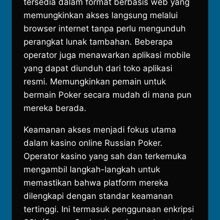
tersedia dalam format berbasis web yang
memungkinkan akses langsung melalui
browser internet tanpa perlu mengunduh
perangkat lunak tambahan. Beberapa
operator juga menawarkan aplikasi mobile
yang dapat diunduh dari toko aplikasi
resmi. Memungkinkan pemain untuk
bermain Poker secara mudah di mana pun
mereka berada.
Keamanan akses menjadi fokus utama
dalam kasino online Russian Poker.
Operator kasino yang sah dan terkemuka
mengambil langkah-langkah untuk
memastikan bahwa platform mereka
dilengkapi dengan standar keamanan
tertinggi. Ini termasuk penggunaan enkripsi