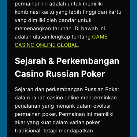
permainan ini adalah untuk memiliki
kombinasi kartu yang lebih tinggi dari kartu
yang dimiliki oleh bandar untuk
memenangkan taruhan. Di bawah ini
adalah ulasan lengkap tentang
GAME
CASINO ONLINE GLOBAL
.
Sejarah & Perkembangan
Casino Russian Poker
Sejarah dan perkembangan Russian Poker
dalam ranah casino online mencerminkan
perjalanan yang menarik dalam evolusi
permainan poker. Permainan ini memiliki
akar yang kuat dalam varian poker
tradisional, tetapi mendapatkan