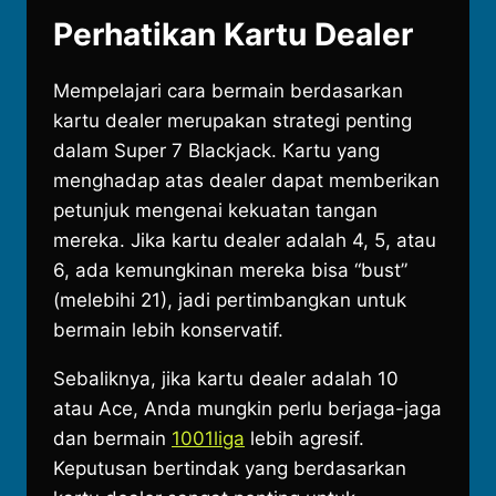
Perhatikan Kartu Dealer
Mempelajari cara bermain berdasarkan
kartu dealer merupakan strategi penting
dalam Super 7 Blackjack. Kartu yang
menghadap atas dealer dapat memberikan
petunjuk mengenai kekuatan tangan
mereka. Jika kartu dealer adalah 4, 5, atau
6, ada kemungkinan mereka bisa “bust”
(melebihi 21), jadi pertimbangkan untuk
bermain lebih konservatif.
Sebaliknya, jika kartu dealer adalah 10
atau Ace, Anda mungkin perlu berjaga-jaga
dan bermain
1001liga
lebih agresif.
Keputusan bertindak yang berdasarkan