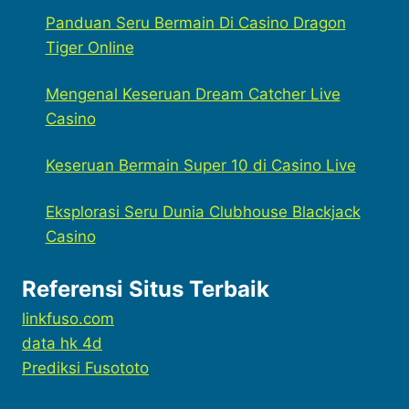
Panduan Seru Bermain Di Casino Dragon
Tiger Online
Mengenal Keseruan Dream Catcher Live
Casino
Keseruan Bermain Super 10 di Casino Live
Eksplorasi Seru Dunia Clubhouse Blackjack
Casino
Referensi Situs Terbaik
linkfuso.com
data hk 4d
Prediksi Fusototo