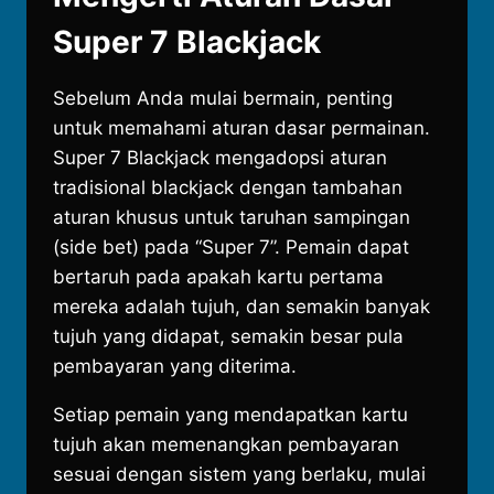
Super 7 Blackjack
Sebelum Anda mulai bermain, penting
untuk memahami aturan dasar permainan.
Super 7 Blackjack mengadopsi aturan
tradisional blackjack dengan tambahan
aturan khusus untuk taruhan sampingan
(side bet) pada “Super 7”. Pemain dapat
bertaruh pada apakah kartu pertama
mereka adalah tujuh, dan semakin banyak
tujuh yang didapat, semakin besar pula
pembayaran yang diterima.
Setiap pemain yang mendapatkan kartu
tujuh akan memenangkan pembayaran
sesuai dengan sistem yang berlaku, mulai