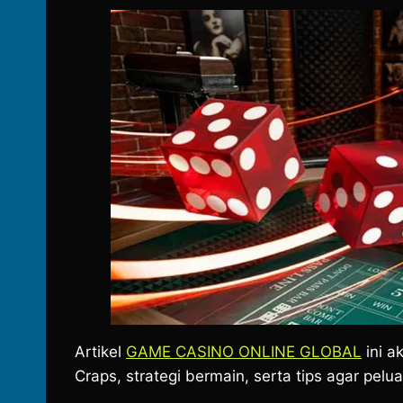
Artikel
GAME CASINO ONLINE GLOBAL
ini a
Craps, strategi bermain, serta tips agar pe