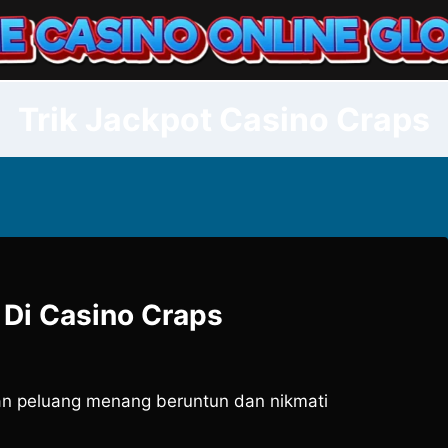
Trik Jackpot Casino Craps
 Di Casino Craps
kan peluang menang beruntun dan nikmati