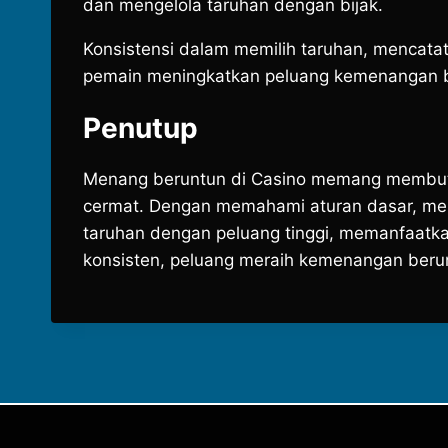
dan mengelola taruhan dengan bijak.
Konsistensi dalam memilih taruhan, mencat
pemain meningkatkan peluang kemenangan be
Penutup
Menang beruntun di Casino memang membutu
cermat. Dengan memahami aturan dasar, men
taruhan dengan peluang tinggi, memanfaatk
konsisten, peluang meraih kemenangan beru