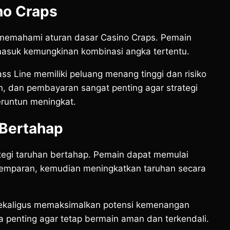
no Craps
memahami aturan dasar Casino Craps. Pemain
masuk kemungkinan kombinasi angka tertentu.
ss Line memiliki peluang menang tinggi dan risiko
n, dan pembayaran sangat penting agar strategi
eruntun meningkat.
 Bertahap
ategi taruhan bertahap. Pemain dapat memulai
 lemparan, kemudian meningkatkan taruhan secara
 sekaligus memaksimalkan potensi kemenangan
a penting agar tetap bermain aman dan terkendali.