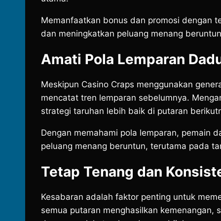
Memanfaatkan bonus dan promosi dengan te
dan meningkatkan peluang menang beruntun 
Amati Pola Lemparan Dad
Meskipun Casino Craps menggunakan genera
mencatat tren lemparan sebelumnya. Menga
strategi taruhan lebih baik di putaran berikut
Dengan memahami pola lemparan, pemain da
peluang menang beruntun, terutama pada ta
Tetap Tenang dan Konsist
Kesabaran adalah faktor penting untuk mem
semua putaran menghasilkan kemenangan, seh