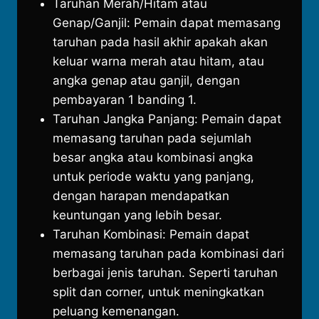
Taruhan Merah/Hitam atau
Genap/Ganjil: Pemain dapat memasang
taruhan pada hasil akhir apakah akan
keluar warna merah atau hitam, atau
angka genap atau ganjil, dengan
pembayaran 1 banding 1.
Taruhan Jangka Panjang: Pemain dapat
memasang taruhan pada sejumlah
besar angka atau kombinasi angka
untuk periode waktu yang panjang,
dengan harapan mendapatkan
keuntungan yang lebih besar.
Taruhan Kombinasi: Pemain dapat
memasang taruhan pada kombinasi dari
berbagai jenis taruhan. Seperti taruhan
split dan corner, untuk meningkatkan
peluang kemenangan.