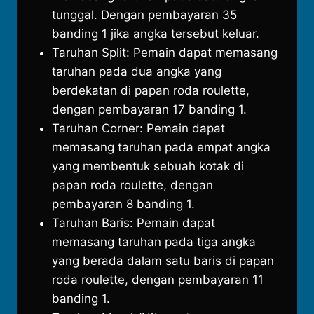
tunggal. Dengan pembayaran 35
banding 1 jika angka tersebut keluar.
Taruhan Split: Pemain dapat memasang
taruhan pada dua angka yang
berdekatan di papan roda roulette,
dengan pembayaran 17 banding 1.
Taruhan Corner: Pemain dapat
memasang taruhan pada empat angka
yang membentuk sebuah kotak di
papan roda roulette, dengan
pembayaran 8 banding 1.
Taruhan Baris: Pemain dapat
memasang taruhan pada tiga angka
yang berada dalam satu baris di papan
roda roulette, dengan pembayaran 11
banding 1.