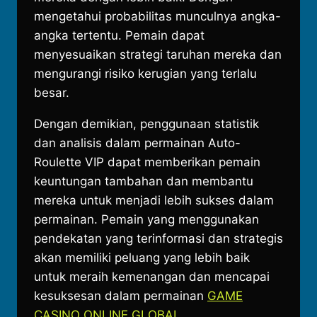
mengetahui probabilitas munculnya angka-
angka tertentu. Pemain dapat
menyesuaikan strategi taruhan mereka dan
mengurangi risiko kerugian yang terlalu
besar.
Dengan demikian, penggunaan statistik
dan analisis dalam permainan Auto-
Roulette VIP dapat memberikan pemain
keuntungan tambahan dan membantu
mereka untuk menjadi lebih sukses dalam
permainan. Pemain yang menggunakan
pendekatan yang terinformasi dan strategis
akan memiliki peluang yang lebih baik
untuk meraih kemenangan dan mencapai
kesuksesan dalam permainan
GAME
CASINO ONLINE GLOBAL.