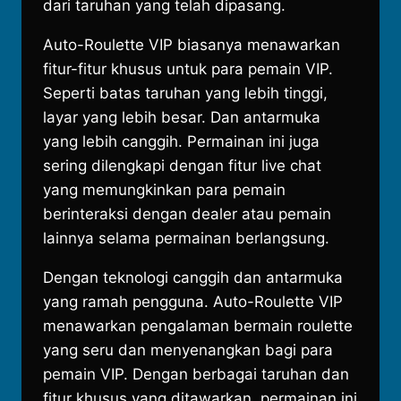
dari taruhan yang telah dipasang.
Auto-Roulette VIP biasanya menawarkan
fitur-fitur khusus untuk para pemain VIP.
Seperti batas taruhan yang lebih tinggi,
layar yang lebih besar. Dan antarmuka
yang lebih canggih. Permainan ini juga
sering dilengkapi dengan fitur live chat
yang memungkinkan para pemain
berinteraksi dengan dealer atau pemain
lainnya selama permainan berlangsung.
Dengan teknologi canggih dan antarmuka
yang ramah pengguna. Auto-Roulette VIP
menawarkan pengalaman bermain roulette
yang seru dan menyenangkan bagi para
pemain VIP. Dengan berbagai taruhan dan
fitur khusus yang ditawarkan, permainan ini