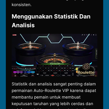
konsisten.
Menggunakan Statistik Dan
Analisis
Statistik dan analisis sangat penting dalam
permainan Auto-Roulette VIP karena dapat
membantu pemain untuk membuat
keputusan taruhan yang lebih cerdas dan