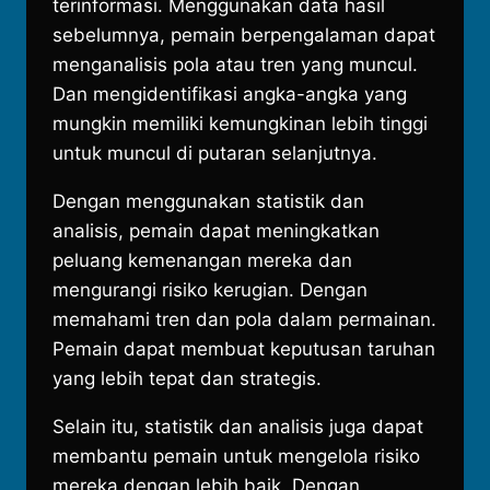
terinformasi. Menggunakan data hasil
sebelumnya, pemain berpengalaman dapat
menganalisis pola atau tren yang muncul.
Dan mengidentifikasi angka-angka yang
mungkin memiliki kemungkinan lebih tinggi
untuk muncul di putaran selanjutnya.
Dengan menggunakan statistik dan
analisis, pemain dapat meningkatkan
peluang kemenangan mereka dan
mengurangi risiko kerugian. Dengan
memahami tren dan pola dalam permainan.
Pemain dapat membuat keputusan taruhan
yang lebih tepat dan strategis.
Selain itu, statistik dan analisis juga dapat
membantu pemain untuk mengelola risiko
mereka dengan lebih baik. Dengan