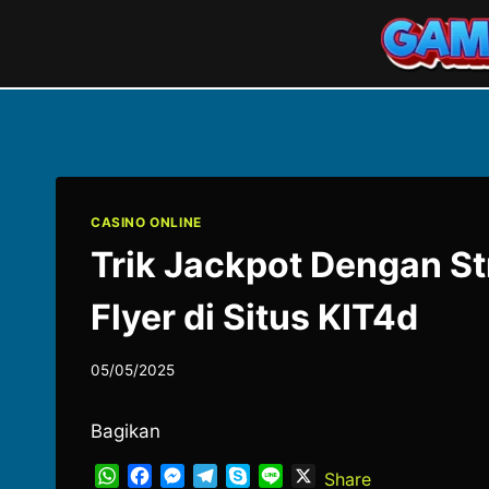
Skip
to
content
CASINO ONLINE
Trik Jackpot Dengan St
Flyer di Situs KIT4d
05/05/2025
Bagikan
W
F
M
T
S
L
X
Share