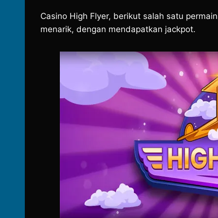
h
a
e
e
k
i
a
c
s
l
y
n
Casino High Flyer, berikut salah satu perm
t
e
s
e
p
e
menarik, dengan mendapatkan jackpot.
s
b
e
g
e
A
o
n
r
p
o
g
a
p
k
e
m
r