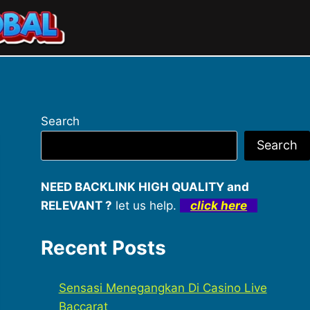
Search
Search
NEED BACKLINK HIGH QUALITY and
RELEVANT ?
let us help.
click here
Recent Posts
Sensasi Menegangkan Di Casino Live
Baccarat