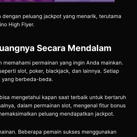
 dengan peluang jackpot yang menarik, terutama
ino High Flyer.
luangnya Secara Mendalam
ah memahami permainan yang ingin Anda mainkan.
eperti slot, poker, blackjack, dan lainnya. Setiap
ng yang berbeda-beda.
sa mengetahui kapan saat terbaik untuk bertaruh
salnya, dalam permainan slot, mengenal fitur bonus
memaksimalkan peluang mendapatkan jackpot.
 permainan. Beberapa pemain sukses menggunakan