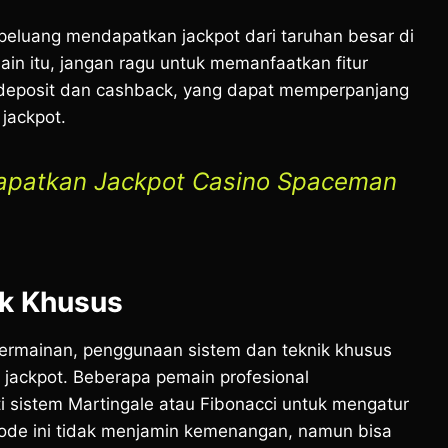
, peluang mendapatkan jackpot dari taruhan besar di
ain itu, jangan ragu untuk memanfaatkan fitur
s deposit dan cashback, yang dapat memperpanjang
jackpot.
dapatkan Jackpot Casino Spaceman
ik Khusus
ermainan, penggunaan sistem dan teknik khusus
jackpot. Beberapa pemain profesional
i sistem Martingale atau Fibonacci untuk mengatur
tode ini tidak menjamin kemenangan, namun bisa