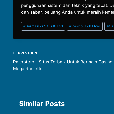
penggunaan sistem dan teknik yang tepat. Den
dan sabar, peluang Anda untuk meraih keme
Post
#
Bermain di Situs KIT4d
#
Casino High Flyer
#
CA
Tags:
Post
PREVIOUS
Pajerototo – Situs Terbaik Untuk Bermain Casino
navigation
Mega Roulette
Similar Posts